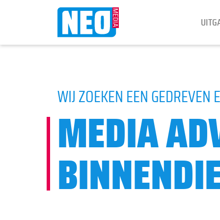
UITG
WIJ ZOEKEN EEN GEDREVEN
MEDIA AD
BINNENDI