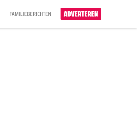
ADVERTEREN
N
FAMILIEBERICHTEN