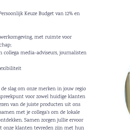
Persoonlijk Keuze Budget van 12% en
 werkomgeving, met ruimte voor
chap;
collega media-adviseurs, journalisten
exibiliteit
 de slag om onze merken in jouw regio
spreekpunt voor zowel huidige klanten
ezen van de juiste producten uit ons
samen met je collega’s om de lokale
ntdekken. Samen zorgen jullie ervoor
t onze klanten tevreden zijn met hun