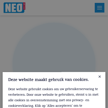
×
Deze website maakt gebruik van cookies.
Deze website gebruikt cookies om uw gebruikerservaring te
verbeteren. Door onze website te gebruiken, stemt u in met
alle cookies in overeenstemming met ons privacy- en
cookieverklaring. Klik op 'Alles accepteren' om te